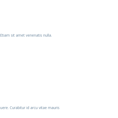
Etiam sit amet venenatis nulla.
uere. Curabitur id arcu vitae mauris