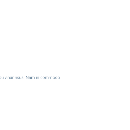
t pulvinar risus. Nam in commodo